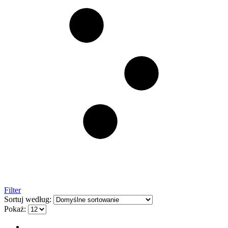
Filter
Sortuj według:
Pokaż: